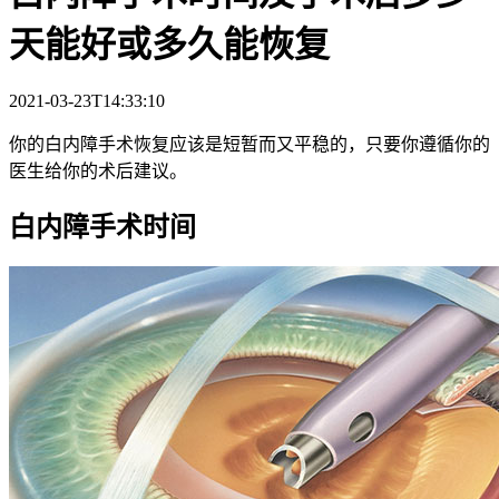
天能好或多久能恢复
2021-03-23T14:33:10
你的白内障手术恢复应该是短暂而又平稳的，只要你遵循你的
医生给你的术后建议。
白内障手术时间