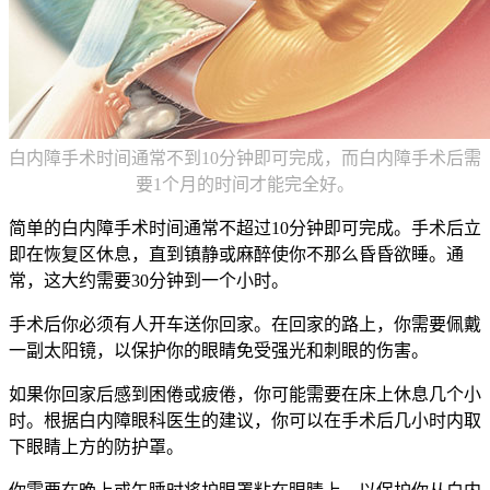
白内障手术时间通常不到10分钟即可完成，而白内障手术后需
要1个月的时间才能完全好。
简单的白内障手术时间通常不超过10分钟即可完成。手术后立
即在恢复区休息，直到镇静或麻醉使你不那么昏昏欲睡。通
常，这大约需要30分钟到一个小时。
手术后你必须有人开车送你回家。在回家的路上，你需要佩戴
一副太阳镜，以保护你的眼睛免受强光和刺眼的伤害。
如果你回家后感到困倦或疲倦，你可能需要在床上休息几个小
时。根据白内障眼科医生的建议，你可以在手术后几小时内取
下眼睛上方的防护罩。