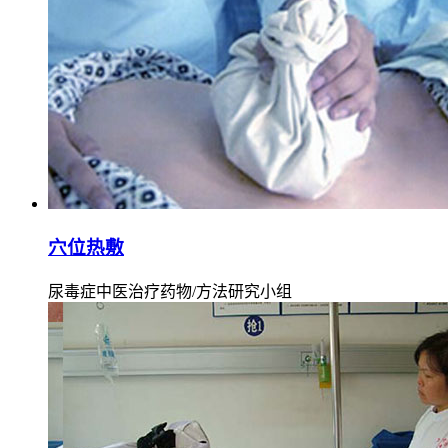
穴位热敷
尿毒症中医治疗药物/方法研究小组