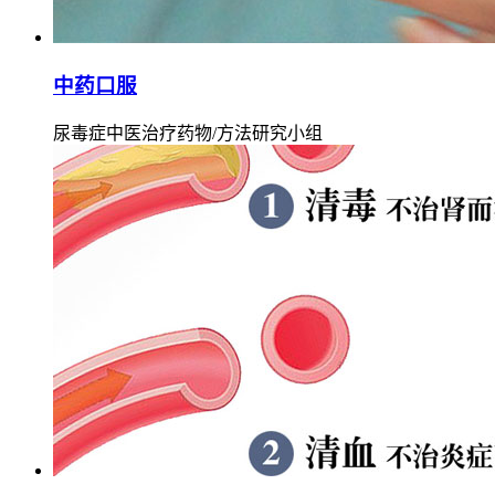
中药口服
尿毒症中医治疗药物/方法研究小组