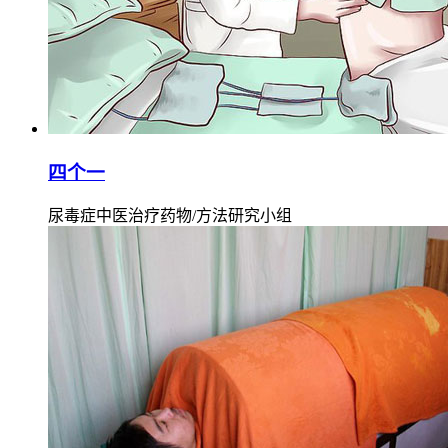
四个一
尿毒症中医治疗药物/方法研究小组