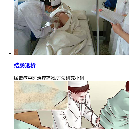
结肠透析
尿毒症中医治疗药物/方法研究小组