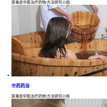
尿毒症中医治疗药物/方法研究小组
中药药浴
尿毒症中医治疗药物/方法研究小组