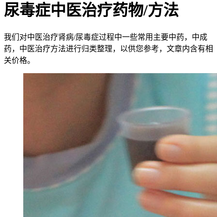
尿毒症中医治疗药物/方法
我们对中医治疗肾病/尿毒症过程中一些常用主要中药，中成
药，中医治疗方法进行归类整理，以供您参考，文章内含有相
关价格。