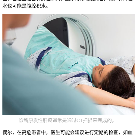
水也可能是腹腔积水。
诊断原发性肝癌通常是通过CT扫描来完成的。
偶尔，在高危患者中，医生可能会建议进行定期的检查，如血