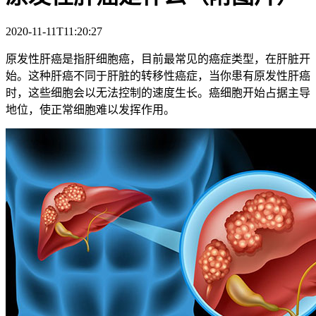
2020-11-11T11:20:27
原发性肝癌是指肝细胞癌，目前最常见的癌症类型，在肝脏开
始。这种肝癌不同于肝脏的转移性癌症，当你患有原发性肝癌
时，这些细胞会以无法控制的速度生长。癌细胞开始占据主导
地位，使正常细胞难以发挥作用。