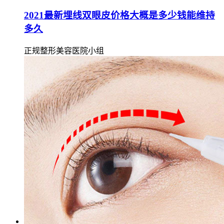
2021最新埋线双眼皮价格大概是多少钱能维持
多久
正规整形美容医院小组