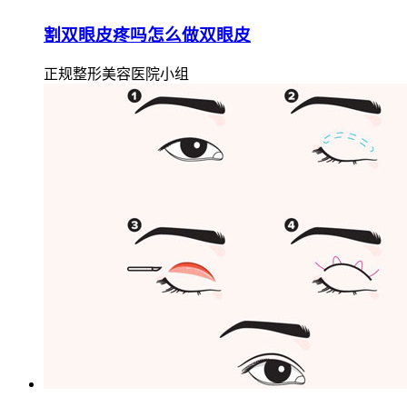
割双眼皮疼吗怎么做双眼皮
正规整形美容医院小组