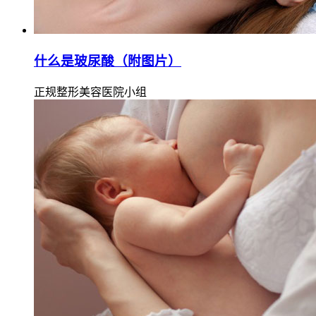
什么是玻尿酸（附图片）
正规整形美容医院小组