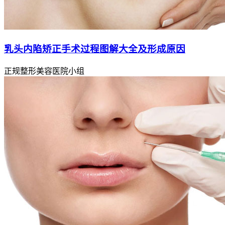
乳头内陷矫正手术过程图解大全及形成原因
正规整形美容医院小组