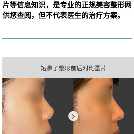
片等信息知识，是专业的正规美容整形网
供您查阅，但不代表医生的治疗方案。