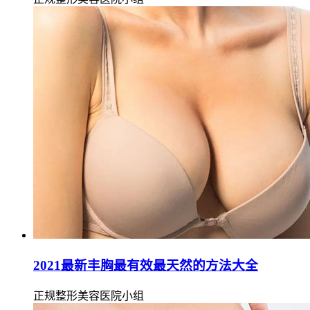
2021最新丰胸最有效最天然的方法大全
正规整形美容医院小组