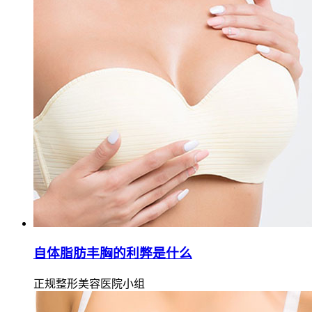
自体脂肪丰胸的利弊是什么
正规整形美容医院小组