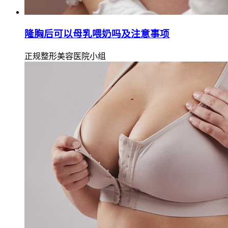
隆胸后可以母乳喂奶吗及注意事项
正规整形美容医院小组