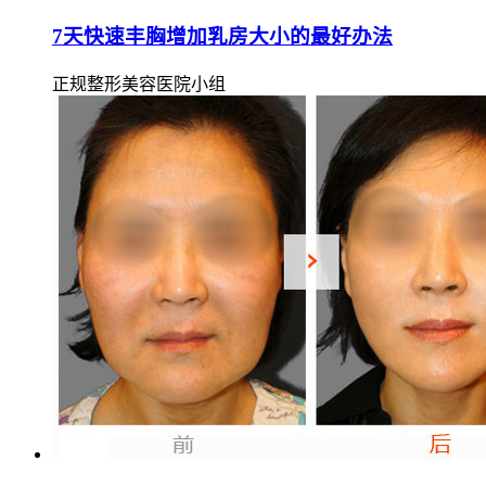
7天快速丰胸增加乳房大小的最好办法
正规整形美容医院小组