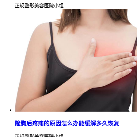
正规整形美容医院小组
隆胸后疼痛的原因怎么办能缓解多久恢复
正规整形美容医院小组