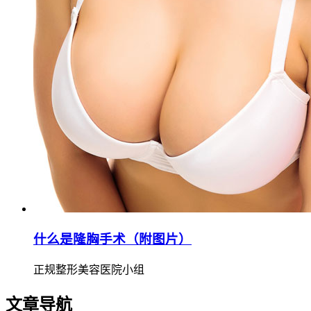
什么是隆胸手术（附图片）
正规整形美容医院小组
文章导航