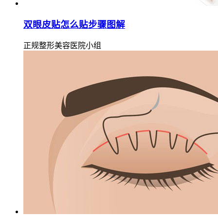
双眼皮贴怎么贴步骤图解
正规整形美容医院小组