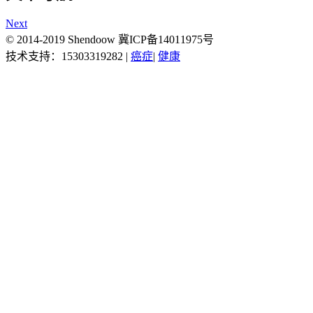
Next
© 2014-2019 Shendoow 冀ICP备14011975号
技术支持：15303319282 |
癌症
|
健康