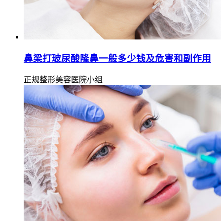
鼻梁打玻尿酸隆鼻一般多少钱及危害和副作用
正规整形美容医院小组