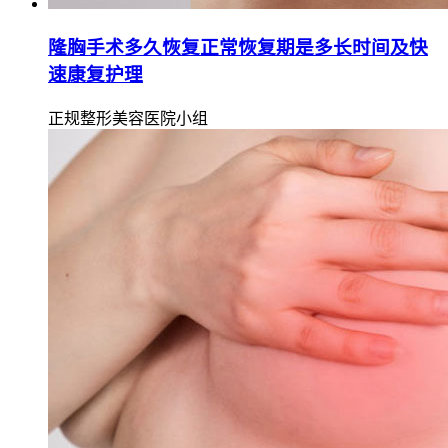
隆胸手术多久恢复正常恢复期是多长时间及快
速康复护理
正规整形美容医院小组