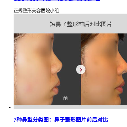
正规整形美容医院小组
7种鼻型分类图：鼻子整形图片前后对比