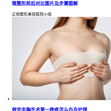
微整形前后对比图片及步骤图解
正规整形美容医院小组
做完丰胸手术第一晚疼怎么办及护理