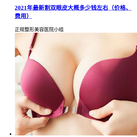
2021年最新割双眼皮大概多少钱左右（价格、
费用）
正规整形美容医院小组