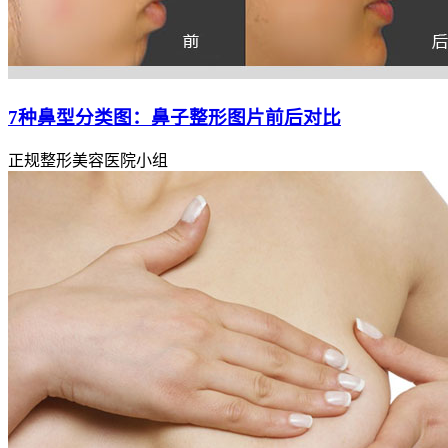
7种鼻型分类图：鼻子整形图片前后对比
正规整形美容医院小组