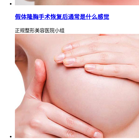
假体隆胸手术恢复后通常是什么感觉
正规整形美容医院小组