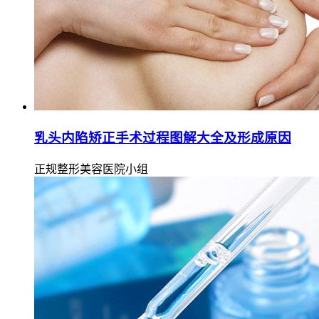
乳头内陷矫正手术过程图解大全及形成原因
正规整形美容医院小组