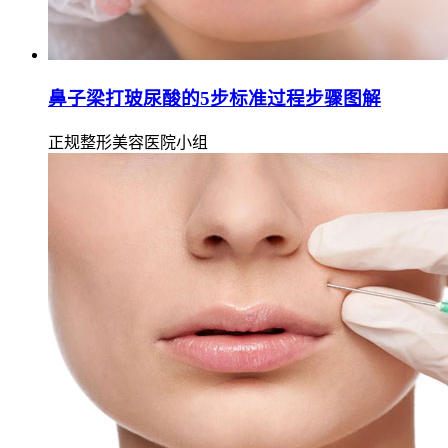
鼻子梁打玻尿酸的5步标准过程步骤图解
正规整形美容医院小组