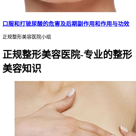
口服和打玻尿酸的危害及后期副作用和作用与功效
正规整形美容医院小组
正规整形美容医院-专业的整形
美容知识