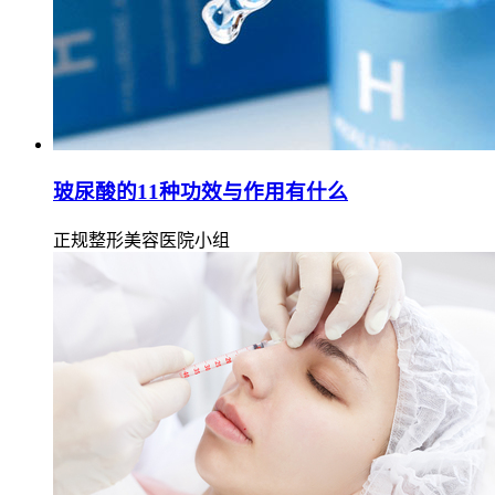
玻尿酸的11种功效与作用有什么
正规整形美容医院小组