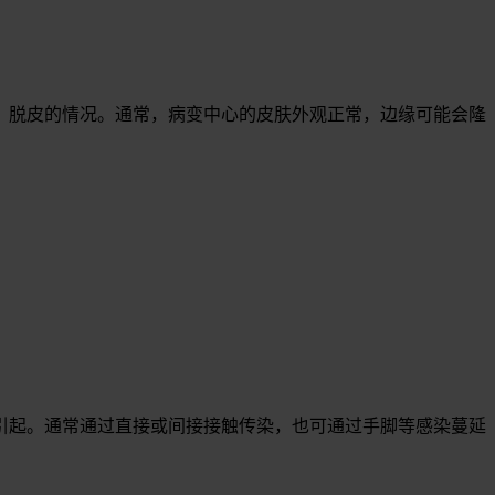
、脱皮的情况。通常，病变中心的皮肤外观正常，边缘可能会隆
引起。通常通过直接或间接接触传染，也可通过手脚等感染蔓延