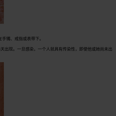
在手镯、戒指或表带下。
-4天出现。一旦感染，一个人就具有传染性，即使他或她尚未出