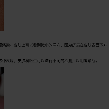
菌感染。皮肤上可以看到微小的洞穴，因为疥螨在皮肤表面下方
这种疾病。皮肤科医生可以进行不同的检测，以明确诊断。