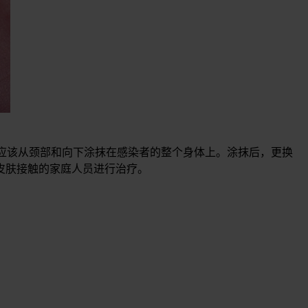
霜应该从颈部和向下涂抹在感染者的整个身体上。涂抹后，更换
皮肤接触的家庭人员进行治疗。