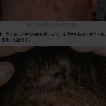
男性头皮毛囊炎图片和症状图片
性。为了减少这种疾病的传播，应该非常注意保持双手适当消毒
水浸泡，然后晾干。