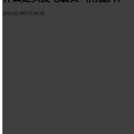
2022-02-06T13:56:28