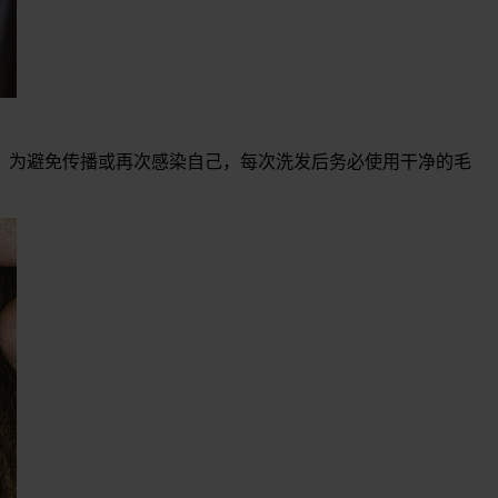
。为避免传播或再次感染自己，每次洗发后务必使用干净的毛