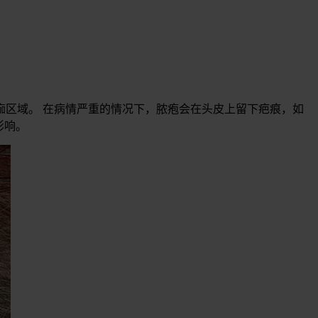
区域。 在病情严重的情况下，脓疱会在头皮上留下疤痕，如
影响。