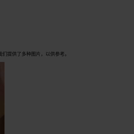
我们提供了多种图片，以供参考。