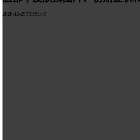
2020-12-29T09:51:45