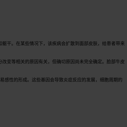
和躯干。在某些情况下，该疾病会扩散到面部皮肤，给患者带来
分改变等相关的原因有关，但确切原因尚未完全确定。脸部牛皮
易感性的形成。这些基因会导致炎症反应的发展，细胞周期的