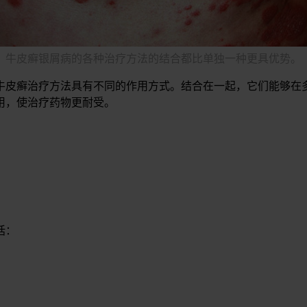
牛皮癣银屑病的各种治疗方法的结合都比单独一种更具优势。
牛皮癣治疗方法具有不同的作用方式。结合在一起，它们能够在
用，使治疗药物更耐受。
括：