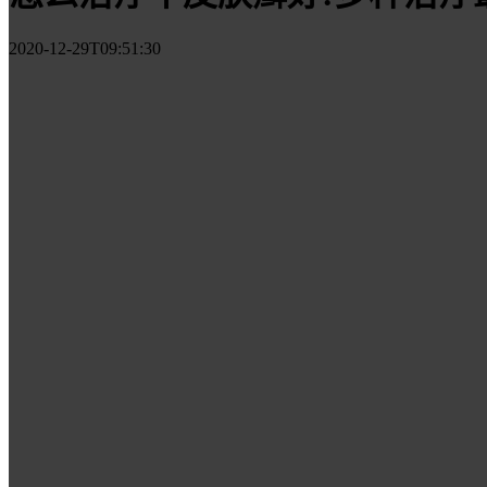
2020-12-29T09:51:30