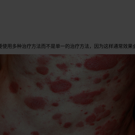
要使用多种治疗方法而不是单一的治疗方法，因为这样通常效果