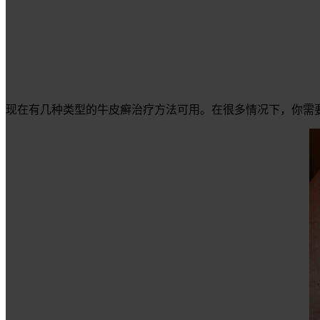
现在有几种类型的牛皮癣治疗方法可用。在很多情况下，你需