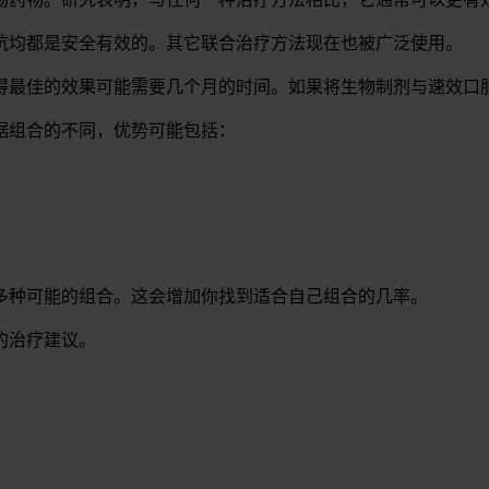
抗均都是安全有效的。其它联合治疗方法现在也被广泛使用。
得最佳的效果可能需要几个月的时间。如果将生物制剂与速效口
据组合的不同，优势可能包括：
多种可能的组合。这会增加你找到适合自己组合的几率。
的治疗建议。