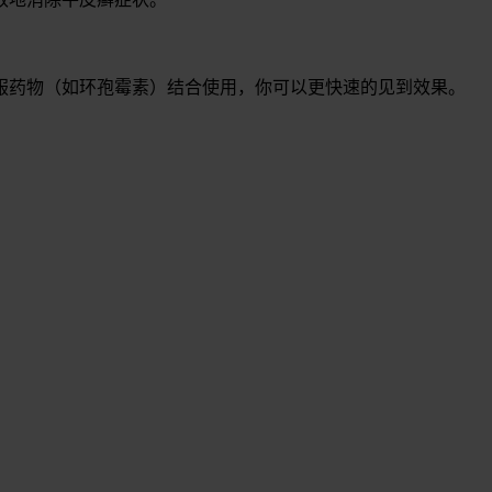
服药物（如环孢霉素）结合使用，你可以更快速的见到效果。