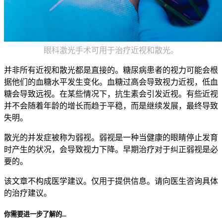
眼科激光手术可用于治疗近视和散光。
并非所有近视和散光都是直接的。糖尿病患者的视力可能会根
据他们的血糖水平发生变化。血糖过高会导致视力近视，低血
糖会导致远视。在某些情况下，抗生素会引发近视。有些近视
并不会随着年龄的增长而趋于平稳，而是继续发展，最终导致
失明。
散光的并发症被称为弱视。弱视是一种当健康的眼睛停止发育
时产生的状况，会导致视力下降。早期治疗对于纠正弱视是必
要的。
该文章不构成医学建议。仅用于提供信息。请向医生咨询具体
的治疗建议。
你需要进一步了解的...