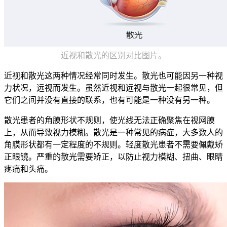
近视和散光的区别对比图片。
近视和散光这两种情况经常同时发生。散光也可能因另一种视
力状况，远视而发生。虽然近视和远视与散光一起很常见，但
它们之间并没有直接的联系，也有可能是一种没有另一种。
散光患者的角膜形状不规则，使光线无法正确聚焦在视网膜
上，从而导致视力模糊。散光是一种常见的病症，大多数人的
角膜形状都有一定程度的不规则。轻度散光患者不需要佩戴矫
正眼镜。严重的散光需要矫正，以防止视力模糊、扭曲、眼睛
疼痛和头痛。