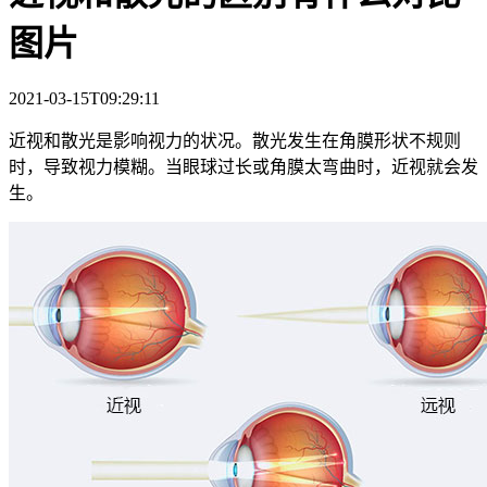
图片
2021-03-15T09:29:11
近视和散光是影响视力的状况。散光发生在角膜形状不规则
时，导致视力模糊。当眼球过长或角膜太弯曲时，近视就会发
生。