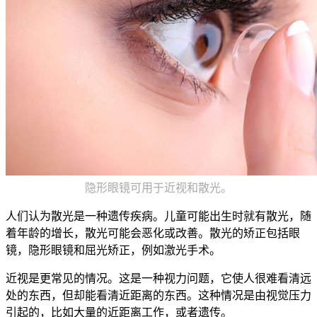
隐形眼镜可用于近视和散光。
人们认为散光是一种遗传疾病。儿童可能出生时就有散光，随
着年龄的增长，散光可能会恶化或改善。散光的矫正包括眼
镜，隐形眼镜和屈光矫正，例如激光手术。
近视是更常见的情况。这是一种视力问题，它使人很难看清远
处的东西，但却能看清近距离的东西。这种情况是由视觉压力
引起的，比如大量的近距离工作，或者遗传。