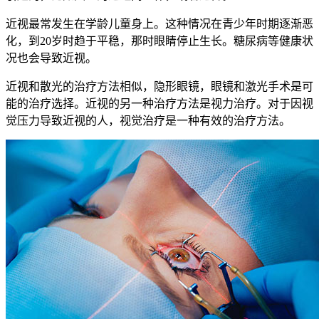
近视最常发生在学龄儿童身上。这种情况在青少年时期逐渐恶
化，到20岁时趋于平稳，那时眼睛停止生长。糖尿病等健康状
况也会导致近视。
近视和散光的治疗方法相似，隐形眼镜，眼镜和激光手术是可
能的治疗选择。近视的另一种治疗方法是视力治疗。对于因视
觉压力导致近视的人，视觉治疗是一种有效的治疗方法。